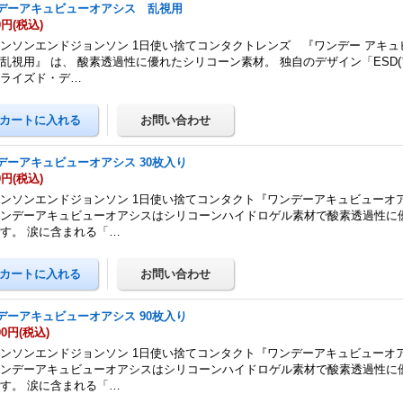
デーアキュビューオアシス 乱視用
0円
(税込)
ンソンエンドジョンソン 1日使い捨てコンタクトレンズ 『ワンデー アキュ
乱視用』 は、 酸素透過性に優れたシリコーン素材。 独自のデザイン「ESD
ビライズド・デ…
デーアキュビューオアシス 30枚入り
0円
(税込)
ンソンエンドジョンソン 1日使い捨てコンタクト『ワンデーアキュビューオア
ワンデーアキュビューオアシスはシリコーンハイドロゲル素材で酸素透過性に
す。 涙に含まれる「…
デーアキュビューオアシス 90枚入り
00円
(税込)
ンソンエンドジョンソン 1日使い捨てコンタクト『ワンデーアキュビューオア
ワンデーアキュビューオアシスはシリコーンハイドロゲル素材で酸素透過性に
す。 涙に含まれる「…