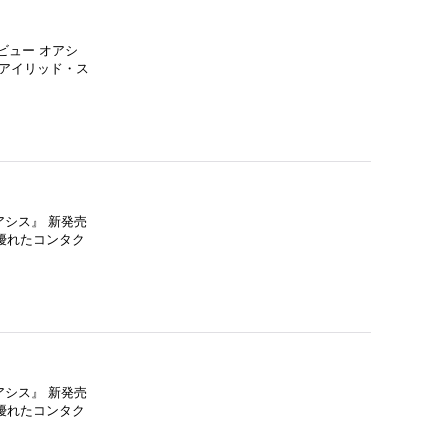
ビュー オアシ
(アイリッド・ス
シス』 新発売
優れたコンタク
シス』 新発売
優れたコンタク