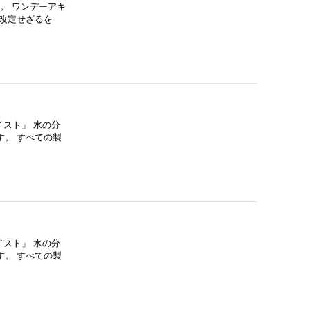
。 ワンデーアキ
改定せざるを
スト」 水の分
。 すべての製
スト」 水の分
。 すべての製