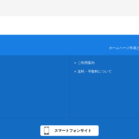
ホームページ作成
ご利用案内
送料・手数料について
スマートフォンサイト