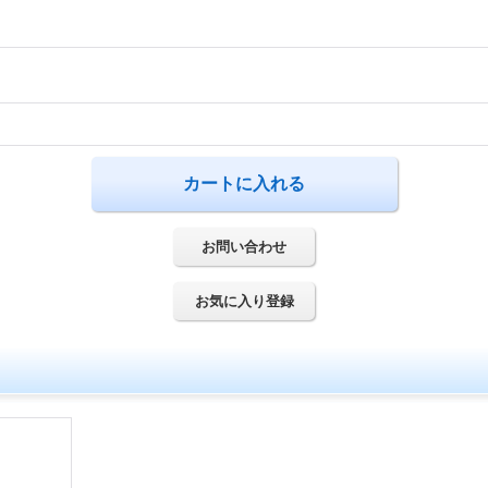
お問い合わせ
お気に入り登録