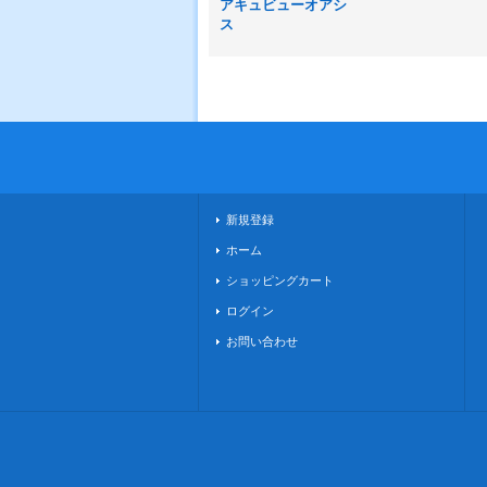
アキュビューオアシ
ス
新規登録
ホーム
ショッピングカート
ログイン
お問い合わせ