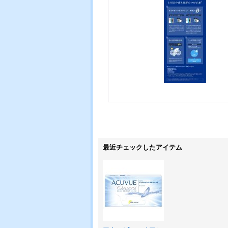
最近チェックしたアイテム