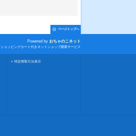
ページトップへ
Powered by
おちゃのこネット
とショッピングカート付きネットショップ開業サービス
特定商取引法表示