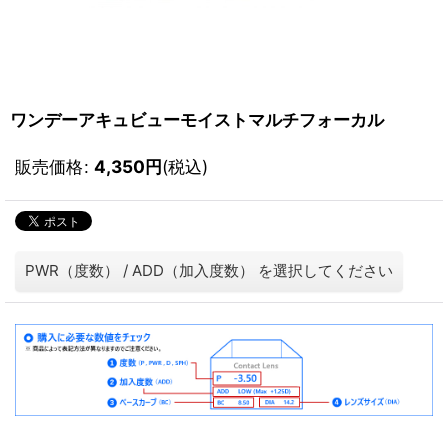
ワンデーアキュビューモイストマルチフォーカル
販売価格
:
4,350
円
(税込)
PWR（度数）
/
ADD（加入度数）
を選択してください