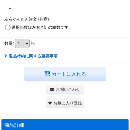
↓
左右かんたん注文
(任意)
:
選択箱数は左右合計の箱数です。
数量
:
箱
返品特約に関する重要事項
カートに入れる
お問い合わせ
お気に入り登録
商品詳細