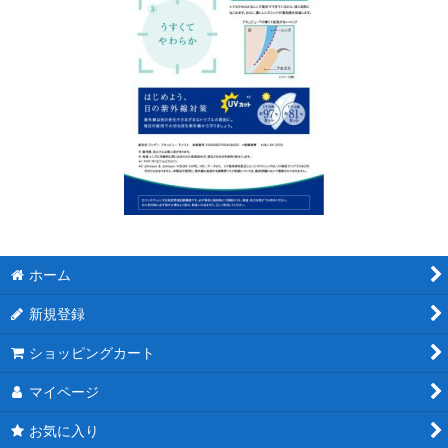
ホーム
新規登録
ショッピングカート
マイページ
お気に入り