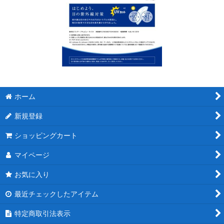
ホーム
新規登録
ショッピングカート
マイページ
お気に入り
最近チェックしたアイテム
特定商取引法表示