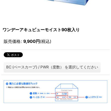
ワンデーアキュビューモイスト90枚入り
販売価格
:
9,900
円
(税込)
BC (ベースカーブ)
/
PWR（度数）
を選択してください