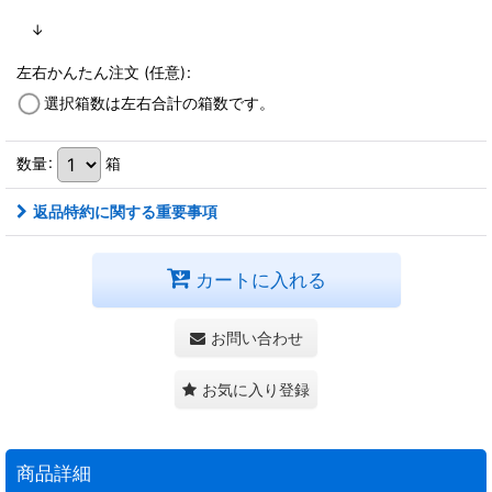
↓
左右かんたん注文
(任意)
:
選択箱数は左右合計の箱数です。
数量
:
箱
返品特約に関する重要事項
カートに入れる
お問い合わせ
お気に入り登録
商品詳細