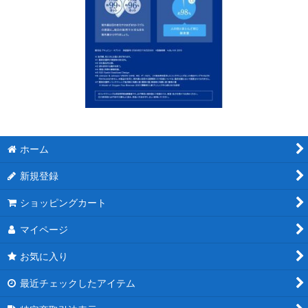
ホーム
新規登録
ショッピングカート
マイページ
お気に入り
最近チェックしたアイテム