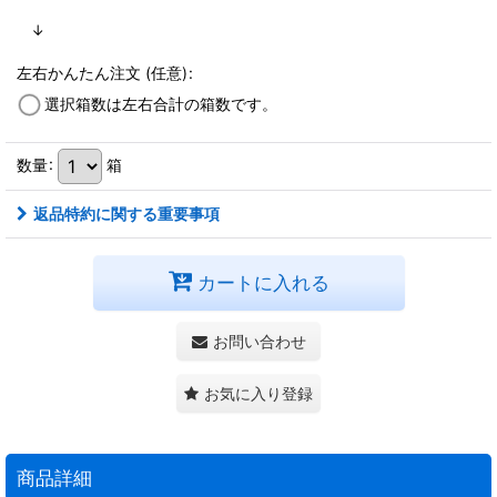
↓
左右かんたん注文
(任意)
:
選択箱数は左右合計の箱数です。
数量
:
箱
返品特約に関する重要事項
カートに入れる
お問い合わせ
お気に入り登録
商品詳細