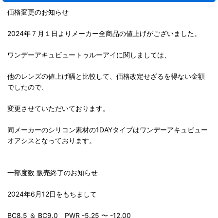
価格変更のお知らせ
2024年７月１日よりメーカー全商品の値上げがございました。
ワンデーアキュビュートゥルーアイに関しましては、
他のレンズの値上げ幅と比較して、価格改定せざるを得ない金額
でしたので、
変更させていただいております。
同メーカーのシリコン素材の1DAYタイプはワンデーアキュビュー
オアシスとなっております。
一部度数 販売終了のお知らせ
2024年6月12日をもちまして
BC8.5 ＆ BC9.0 PWR -5.25 〜 -12.00