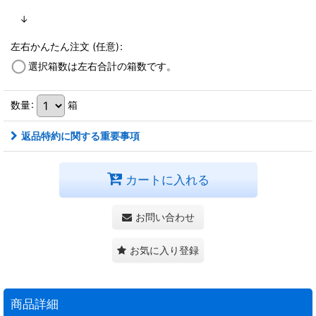
↓
左右かんたん注文
(任意)
:
選択箱数は左右合計の箱数です。
数量
:
箱
返品特約に関する重要事項
カートに入れる
お問い合わせ
お気に入り登録
商品詳細