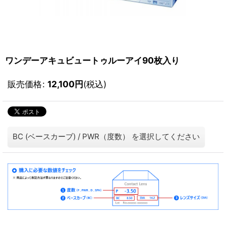
ワンデーアキュビュートゥルーアイ90枚入り
販売価格
:
12,100
円
(税込)
BC (ベースカーブ)
/
PWR（度数）
を選択してください