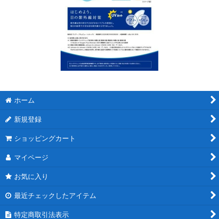
ホーム
新規登録
ショッピングカート
マイページ
お気に入り
最近チェックしたアイテム
特定商取引法表示