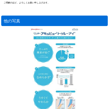
ご理解のほど、よろしくお願い申し上げます。
他の写真