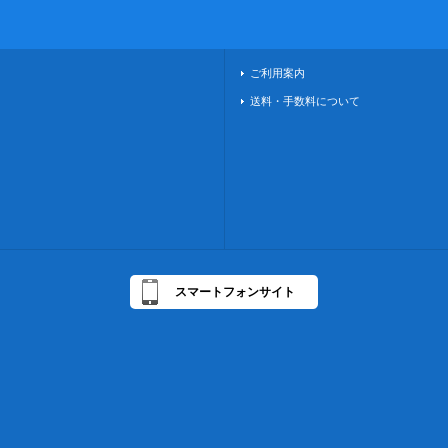
ご利用案内
送料・手数料について
スマートフォンサイト