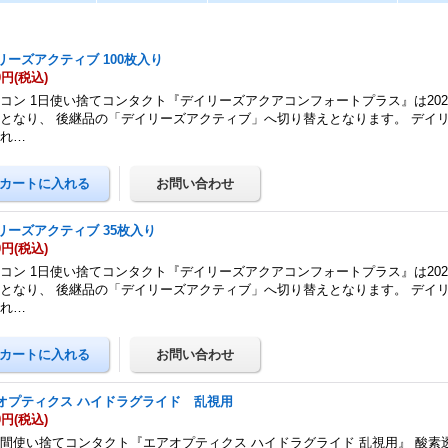
リーズアクティブ 100枚入り
0円
(税込)
コン 1日使い捨てコンタクト『デイリーズアクアコンフォートプラス』は202
となり、 後継品の「デイリーズアクティブ」へ切り替えとなります。 デイ
これ…
リーズアクティブ 35枚入り
0円
(税込)
コン 1日使い捨てコンタクト『デイリーズアクアコンフォートプラス』は202
となり、 後継品の「デイリーズアクティブ」へ切り替えとなります。 デイ
これ…
オプティクス ハイドラグライド 乱視用
0円
(税込)
間使い捨てコンタクト『エアオプティクス ハイドラグライド 乱視用』 酸素