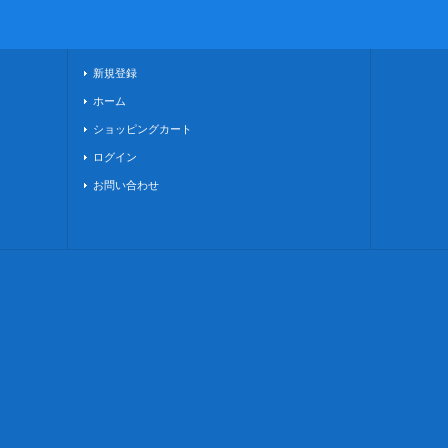
新規登録
ホーム
ショッピングカート
ログイン
お問い合わせ