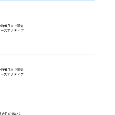
4年9月末で販売
リーズアクティブ
4年9月末で販売
リーズアクティブ
透過性の高いシ