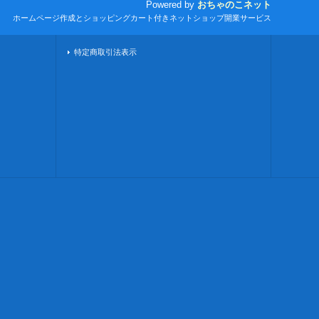
Powered by
おちゃのこネット
ホームページ作成とショッピングカート付きネットショップ開業サービス
特定商取引法表示