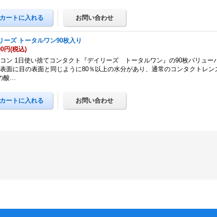
リーズ トータルワン90枚入り
00円
(税込)
コン 1日使い捨てコンタクト『デイリーズ トータルワン』の90枚バリュー
表面に目の表面と同じように80％以上の水分があり、通常のコンタクトレン
の酸…