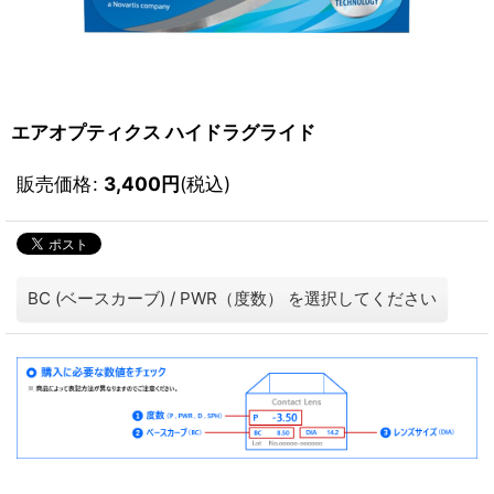
エアオプティクス ハイドラグライド
販売価格
:
3,400
円
(税込)
BC (ベースカーブ)
/
PWR（度数）
を選択してください