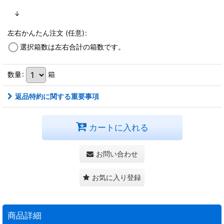
↓
左右かんたん注文
(任意)
:
選択箱数は左右合計の箱数です。
数量
:
箱
返品特約に関する重要事項
カートに入れる
お問い合わせ
お気に入り登録
商品詳細