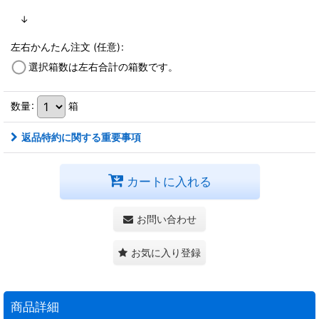
↓
左右かんたん注文
(任意)
:
選択箱数は左右合計の箱数です。
数量
:
箱
返品特約に関する重要事項
カートに入れる
お問い合わせ
お気に入り登録
商品詳細