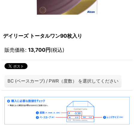
デイリーズ トータルワン90枚入り
販売価格
:
13,700
円
(税込)
BC (ベースカーブ)
/
PWR（度数）
を選択してください