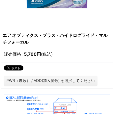
エア オプティクス・プラス・ハイドログライド・マル
チフォーカル
販売価格
:
5,700
円
(税込)
PWR（度数）
/
ADD(加入度数)
を選択してください