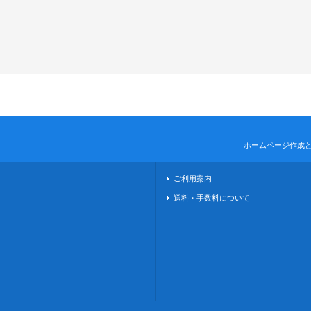
ホームページ作成
ご利用案内
送料・手数料について