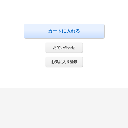
お問い合わせ
お気に入り登録