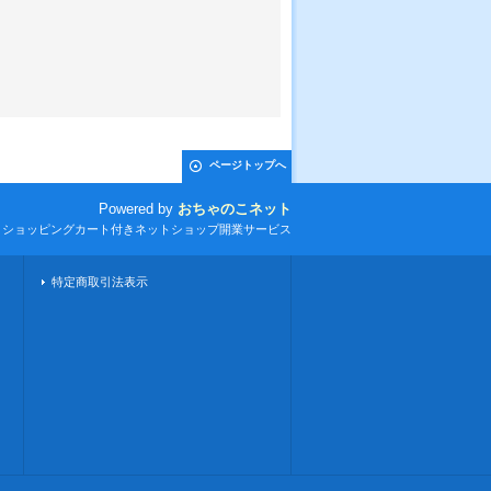
ページトップへ
Powered by
おちゃのこネット
とショッピングカート付きネットショップ開業サービス
特定商取引法表示