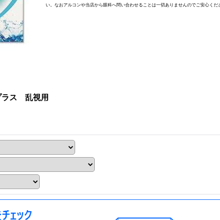
い。なおアルコンや当店から眼科へ問い合わせることは一切ありませんのでご安心くだ
プラス 乱視用