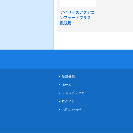
デイリーズアクアコ
ンフォートプラス
乱視用
新規登録
ホーム
ショッピングカート
ログイン
お問い合わせ