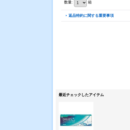
数量
:
箱
返品特約に関する重要事項
最近チェックしたアイテム