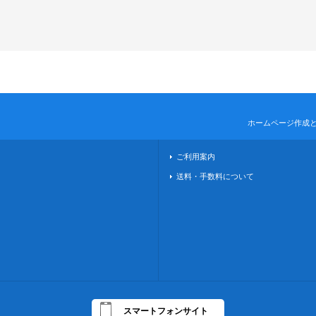
ホームページ作成
ご利用案内
送料・手数料について
スマートフォンサイト