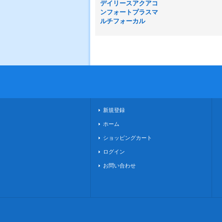
デイリースアクアコ
ンフォートプラスマ
ルチフォーカル
新規登録
ホーム
ショッピングカート
ログイン
お問い合わせ