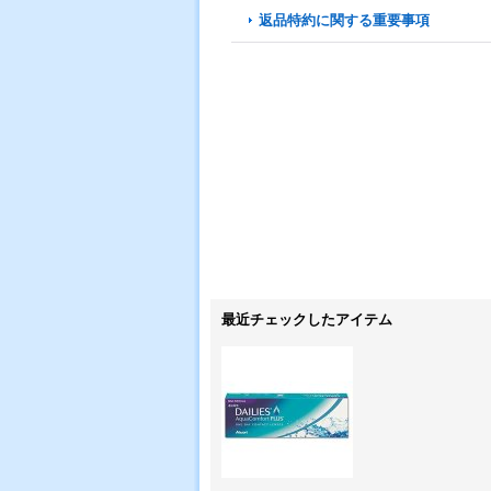
返品特約に関する重要事項
最近チェックしたアイテム