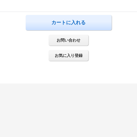
お問い合わせ
お気に入り登録