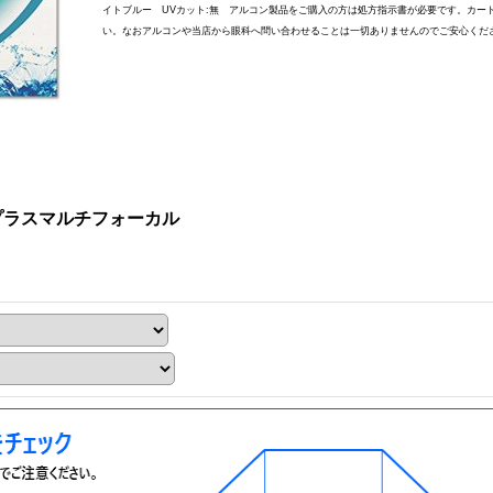
イトブルー UVカット:無 アルコン製品をご購入の方は処方指示書が必要です。カー
い。なおアルコンや当店から眼科へ問い合わせることは一切ありませんのでご安心くだ
プラスマルチフォーカル