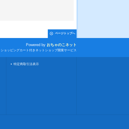
ページトップへ
Powered by
おちゃのこネット
とショッピングカート付きネットショップ開業サービス
特定商取引法表示