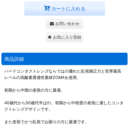
カートに入れる
お問い合わせ
お気に入り登録
商品詳細
ハードコンタクトレンズならではの優れた乱視矯正力と世界最高
レベルの高酸素透過性素材ZOMAを使用。
初期から中期の老視の方に最適。
40歳代から50歳代半ばの、初期から中程度の老視に適したコンタ
クトレンズデザインです。
また老視でかつ乱視でお困りの方に最適です。