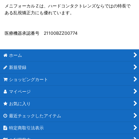
メニフォーカルＺは、ハードコンタクトレンズならではの特長で
ある乱視矯正力にも優れています。
医療機器承認番号 21100BZZ00774
ホーム
新規登録
ショッピングカート
マイページ
お気に入り
最近チェックしたアイテム
特定商取引法表示