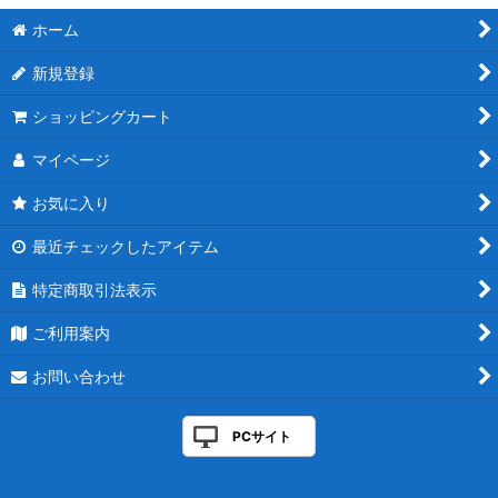
ホーム
新規登録
ショッピングカート
マイページ
お気に入り
最近チェックしたアイテム
特定商取引法表示
ご利用案内
お問い合わせ
PCサイト