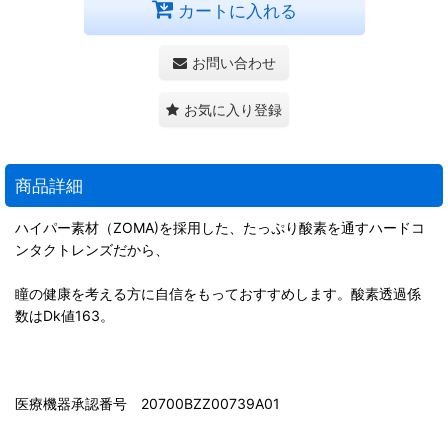
カートに入れる
お問い合わせ
お気に入り登録
商品詳細
ハイパー素材（ZOMA)を採用した、たっぷり酸素を通すハードコ
ンタクトレンズだから、
瞳の健康を考える方に自信をもっておすすめします。酸素透過係
数はDk値163。
医療機器承認番号 20700BZZ00739A01