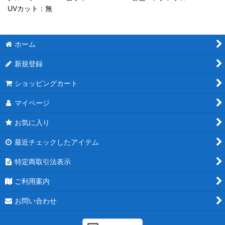
UVカット：無
ホーム
新規登録
ショッピングカート
マイページ
お気に入り
最近チェックしたアイテム
特定商取引法表示
ご利用案内
お問い合わせ