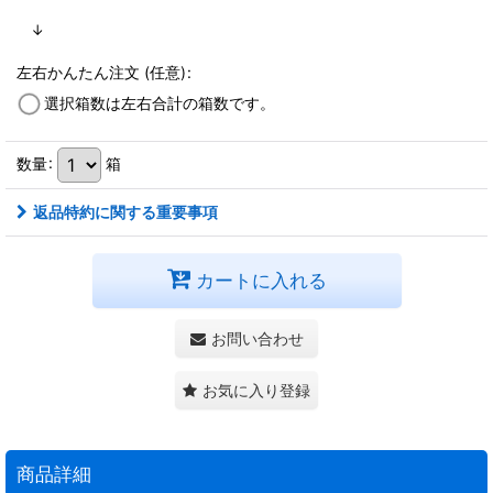
↓
左右かんたん注文
(任意)
:
選択箱数は左右合計の箱数です。
数量
:
箱
返品特約に関する重要事項
カートに入れる
お問い合わせ
お気に入り登録
商品詳細